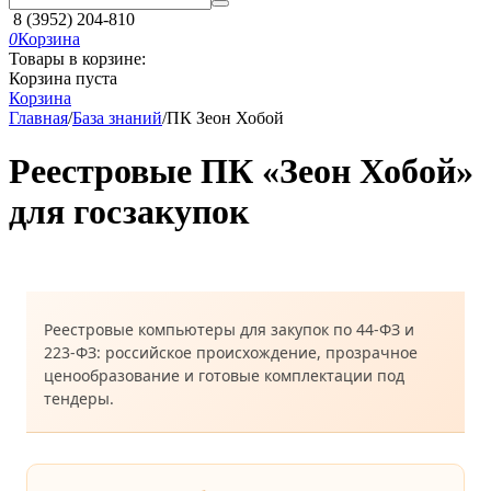
8 (3952) 204-810
0
Корзина
Товары в корзине:
Корзина пуста
Корзина
Главная
/
База знаний
/
ПК Зеон Хобой
Реестровые ПК «Зеон Хобой»
для госзакупок
Реестровые компьютеры для закупок по 44‑ФЗ и
223‑ФЗ: российское происхождение, прозрачное
ценообразование и готовые комплектации под
тендеры.