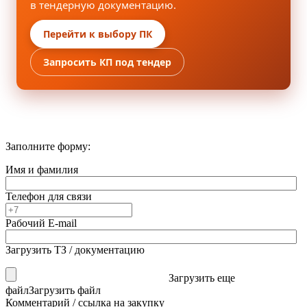
в тендерную документацию.
Перейти к выбору ПК
Запросить КП под тендер
Заполните форму:
Имя и фамилия
Телефон для связи
Рабочий E-mail
Загрузить ТЗ / документацию
Загрузить еще
файл
Загрузить файл
Комментарий / ссылка на закупку