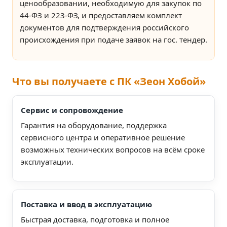
ценообразовании, необходимую для закупок по
44‑ФЗ и 223‑ФЗ, и предоставляем комплект
документов для подтверждения российского
происхождения при подаче заявок на гос. тендер.
Что вы получаете с ПК «Зеон Хобой»
Сервис и сопровождение
Гарантия на оборудование, поддержка
сервисного центра и оперативное решение
возможных технических вопросов на всём сроке
эксплуатации.
Поставка и ввод в эксплуатацию
Быстрая доставка, подготовка и полное