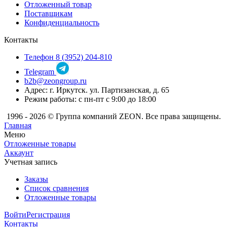
Отложенный товар
Поставщикам
Конфиденциальность
Контакты
Телефон 8 (3952) 204-810
Telegram
b2b@zeongroup.ru
Адрес: г. Иркутск. ул. Партизанская, д. 65
Режим работы: с пн-пт с 9:00 до 18:00
1996 - 2026 © Группа компаний ZEON. Все права защищены.
Главная
Меню
Отложенные товары
Аккаунт
Учетная запись
Заказы
Список сравнения
Отложенные товары
Войти
Регистрация
Контакты