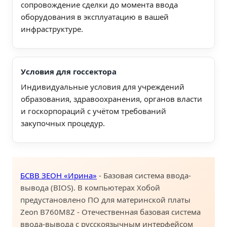
сопровождение сделки до момента ввода
оборудования в эксплуатацию в вашей
инфраструктуре.
Условия для госсектора
Индивидуальные условия для учреждений
образования, здравоохранения, органов власти
и госкорпораций с учётом требований
закупочных процедур.
БСВВ ЗЕОН «Ирина»
- Базовая система ввода-
вывода (BIOS). В компьютерах Хобой
предустановлено ПО для материнской платы
Zeon B760M8Z - Отечественная базовая система
ввода-вывода с русскоязычным интерфейсом