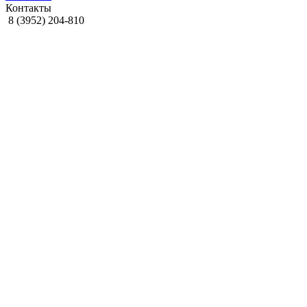
Контакты
8 (3952) 204-810