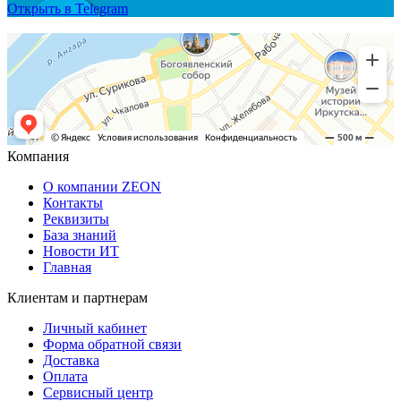
Открыть в Telegram
Компания
О компании ZEON
Контакты
Реквизиты
База знаний
Новости ИТ
Главная
Клиентам и партнерам
Личный кабинет
Форма обратной связи
Доставка
Оплата
Сервисный центр