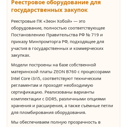
Реестровое оборудование для
государственных закупок
Реестровые ПК «Зеон Хобой» — это
оборудование, полностью соответствующее
Постановлению Правительства РФ № 719 и
приказу Минпромторга РФ, подходящее для
участия в государственных и коммерческих
закупках.
Модели построены на базе собственной
материнской платы ZEON B760 с процессорами
Intel Core i3/i5, соответствуют техническим
регламентам и проходят необходимую
сертификацию. Реализованы варианты
комплектации с DDR5, различными опциями
хранения и расширения, а также съёмные петли
для пломбирования оборудования.
Мы обеспечиваем полную прозрачность в