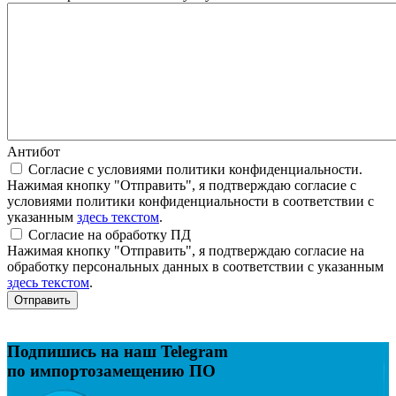
Антибот
Согласие с условиями политики конфиденциальности.
Нажимая кнопку "Отправить", я подтверждаю согласие с
условиями политики конфиденциальности в соответствии с
указанным
здесь текстом
.
Согласие на обработку ПД
Нажимая кнопку "Отправить", я подтверждаю согласие на
обработку персональных данных в соответствии с указанным
здесь текстом
.
Отправить
Подпишись на наш Telegram
по импортозамещению ПО