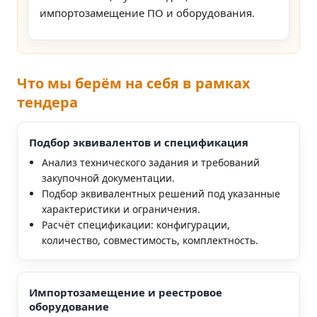
импортозамещение ПО и оборудования.
Что мы берём на себя в рамках
тендера
Подбор эквивалентов и спецификация
Анализ технического задания и требований
закупочной документации.
Подбор эквивалентных решений под указанные
характеристики и ограничения.
Расчёт спецификации: конфигурации,
количество, совместимость, комплектность.
Импортозамещение и реестровое
оборудование