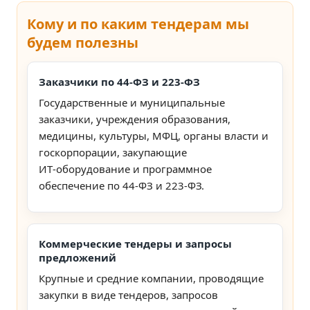
Кому и по каким тендерам мы
будем полезны
Заказчики по 44‑ФЗ и 223‑ФЗ
Государственные и муниципальные
заказчики, учреждения образования,
медицины, культуры, МФЦ, органы власти и
госкорпорации, закупающие
ИТ‑оборудование и программное
обеспечение по 44‑ФЗ и 223‑ФЗ.
Коммерческие тендеры и запросы
предложений
Крупные и средние компании, проводящие
закупки в виде тендеров, запросов