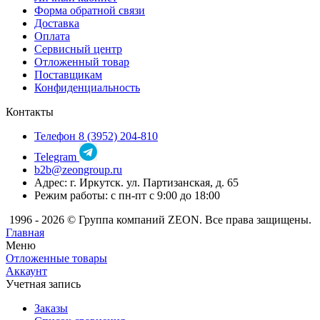
Форма обратной связи
Доставка
Оплата
Сервисный центр
Отложенный товар
Поставщикам
Конфиденциальность
Контакты
Телефон 8 (3952) 204-810
Telegram
b2b@zeongroup.ru
Адрес: г. Иркутск. ул. Партизанская, д. 65
Режим работы: с пн-пт с 9:00 до 18:00
1996 - 2026 © Группа компаний ZEON. Все права защищены.
Главная
Меню
Отложенные товары
Аккаунт
Учетная запись
Заказы