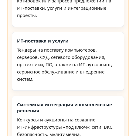
котировок или запросов предложений на
ИТ‑поставки, услуги и интеграционные
проекты.
ИТ‑поставка и услуги
Тендеры на поставку компьютеров,
серверов, СХД, сетевого оборудования,
оргтехники, ПО, а также на ИТ‑аутсорсинг,
сервисное обслуживание и внедрение
систем.
Системная интеграция и комплексные
решения
Конкурсы и аукционы на создание
ИТ‑инфраструктуры «под ключ»: сети, ВКС,
безопасность, мультимедиа,