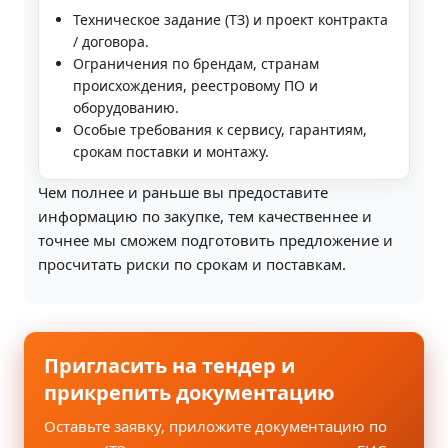
Техническое задание (ТЗ) и проект контракта
/ договора.
Ограничения по брендам, странам
происхождения, реестровому ПО и
оборудованию.
Особые требования к сервису, гарантиям,
срокам поставки и монтажу.
Чем полнее и раньше вы предоставите
информацию по закупке, тем качественнее и
точнее мы сможем подготовить предложение и
просчитать риски по срокам и поставкам.
Пригласить на тендер и
прикрепить документацию
Оставьте заявку, приложите документацию по