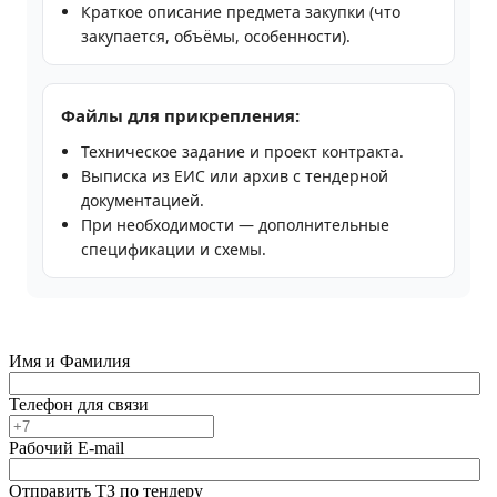
Краткое описание предмета закупки (что
закупается, объёмы, особенности).
Файлы для прикрепления:
Техническое задание и проект контракта.
Выписка из ЕИС или архив с тендерной
документацией.
При необходимости — дополнительные
спецификации и схемы.
Имя и Фамилия
Телефон для связи
Рабочий E-mail
Отправить ТЗ по тендеру