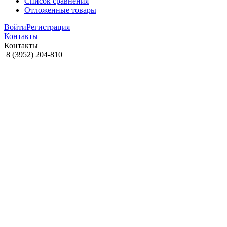
Список сравнения
Отложенные товары
Войти
Регистрация
Контакты
Контакты
8 (3952) 204-810