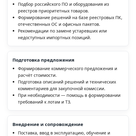
Подбор российского ПО и оборудования из
реестров приоритетных товаров.
Формирование решений на базе реестровых ПК,
отечественных ОС и офисных пакетов.
Рекомендации по замене устаревших или
недоступных импортных позиций.
Подготовка предложения
Формирование коммерческого предложения и
расчёт стоимости.
Подготовка описаний решений и технических
комментариев для закупочной комиссии.
При необходимости — помощь в формировании
требований к лотам и ТЗ.
Внедрение и сопровождение
Поставка, ввод в эксплуатацию, обучение и