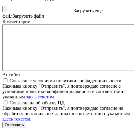
Загрузить еще
файл
Загрузить файл
Комментарий
Антибот
Согласие с условиями политики конфиденциальности.
Нажимая кнопку "Отправить", я подтверждаю согласие с
условиями политики конфиденциальности в соответствии с
указанным
здесь текстом
.
Согласие на обработку ПД
Нажимая кнопку "Отправить", я подтверждаю согласие на
обработку персональных данных в соответствии с указанным
здесь текстом
.
Отправить