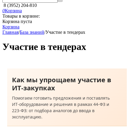
8 (3952) 204-810
0
Корзина
Товары в корзине:
Корзина пуста
Корзина
Главная
/
База знаний
/
Участие в тендерах
Участие в тендерах
Как мы упрощаем участие в
ИТ‑закупках
Помогаем готовить предложения и поставлять
ИТ‑оборудование и решения в рамках 44‑ФЗ и
223‑ФЗ: от подбора аналогов до ввода в
эксплуатацию.