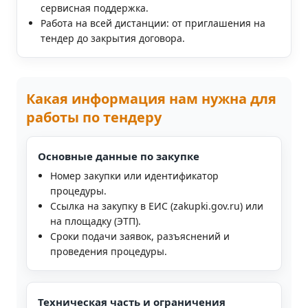
сервисная поддержка.
Работа на всей дистанции: от приглашения на
тендер до закрытия договора.
Какая информация нам нужна для
работы по тендеру
Основные данные по закупке
Номер закупки или идентификатор
процедуры.
Ссылка на закупку в ЕИС (zakupki.gov.ru) или
на площадку (ЭТП).
Сроки подачи заявок, разъяснений и
проведения процедуры.
Техническая часть и ограничения