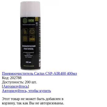
Пневмоочиститель Cactus CSP-AIR400 400мл
Код:
202788
Доступность:
200 шт.
[
Авторизуйтесь
]
Авторизуйтесь, чтобы купить
Этот товар не может быть добавлен в
корзину, так как Вы не авторизованы.