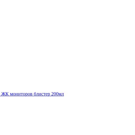
 ЖК мониторов блистер 200мл