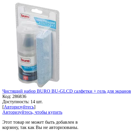
Чистящий набор BURO BU-GLCD салфетки + гель для экранов
Код:
286836
Доступность:
14 шт.
[
Авторизуйтесь
]
Авторизуйтесь, чтобы купить
Этот товар не может быть добавлен в
корзину, так как Вы не авторизованы.