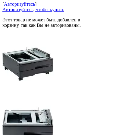
[
Авторизуйтесь
]
Авторизуйтесь, чтобы купить
Этот товар не может быть добавлен в
корзину, так как Вы не авторизованы.