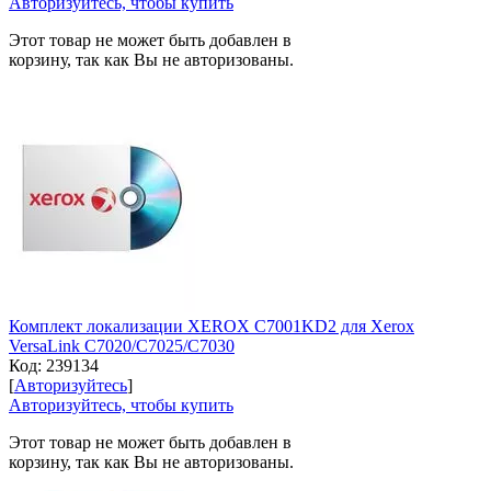
Авторизуйтесь, чтобы купить
Этот товар не может быть добавлен в
корзину, так как Вы не авторизованы.
Комплект локализации XEROX C7001KD2 для Xerox
VersaLink C7020/С7025/С7030
Код:
239134
[
Авторизуйтесь
]
Авторизуйтесь, чтобы купить
Этот товар не может быть добавлен в
корзину, так как Вы не авторизованы.