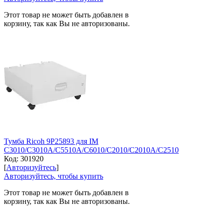
Этот товар не может быть добавлен в
корзину, так как Вы не авторизованы.
Тумба Ricoh 9P25893 для IM
C3010/C3010A/C5510A/C6010/C2010/C2010A/C2510
Код:
301920
[
Авторизуйтесь
]
Авторизуйтесь, чтобы купить
Этот товар не может быть добавлен в
корзину, так как Вы не авторизованы.