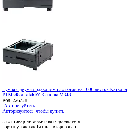
Тумба с двумя подающими лотками на 1000 листов Катюша
РТМ348 для МФУ Катюша M348
Код:
226728
[
Авторизуйтесь
]
Авторизуйтесь, чтобы купить
Этот товар не может быть добавлен в
корзину, так как Вы не авторизованы.