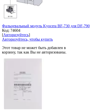
Фальцевальный модуль Kyocera BF-730 для DF-790
Код:
74604
[
Авторизуйтесь
]
Авторизуйтесь, чтобы купить
Этот товар не может быть добавлен в
корзину, так как Вы не авторизованы.