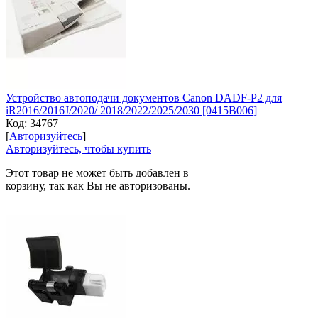
Устройство автоподачи документов Canon DADF-P2 для
iR2016/2016J/2020/ 2018/2022/2025/2030 [0415B006]
Код:
34767
[
Авторизуйтесь
]
Авторизуйтесь, чтобы купить
Этот товар не может быть добавлен в
корзину, так как Вы не авторизованы.