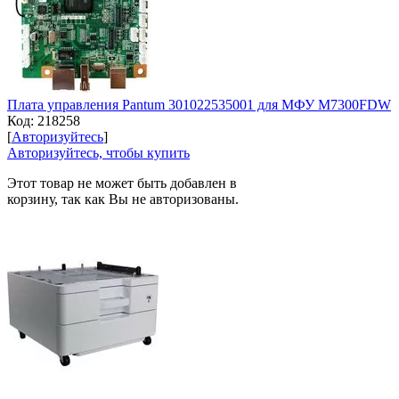
Плата управления Pantum 301022535001 для МФУ M7300FDW
Код:
218258
[
Авторизуйтесь
]
Авторизуйтесь, чтобы купить
Этот товар не может быть добавлен в
корзину, так как Вы не авторизованы.