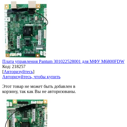
Плата управления Pantum 301022528001 для МФУ M6800FDW
Код:
218257
[
Авторизуйтесь
]
Авторизуйтесь, чтобы купить
Этот товар не может быть добавлен в
корзину, так как Вы не авторизованы.