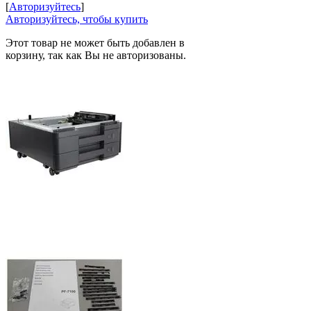
[
Авторизуйтесь
]
Авторизуйтесь, чтобы купить
Этот товар не может быть добавлен в
корзину, так как Вы не авторизованы.