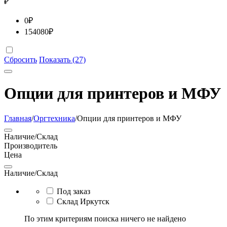
₽
0
₽
154080
₽
Сбросить
Показать (27)
Опции для принтеров и МФУ
Главная
/
Оргтехника
/
Опции для принтеров и МФУ
Наличие/Склад
Производитель
Цена
Наличие/Склад
Под заказ
Склад Иркутск
По этим критериям поиска ничего не найдено