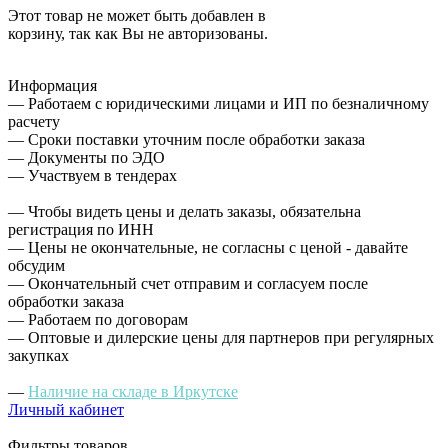
Этот товар не может быть добавлен в
корзину, так как Вы не авторизованы.
Информация
— Работаем с юридическими лицами и ИП по безналичному
расчету
— Сроки поставки уточним после обработки заказа
— Документы по ЭДО
— Участвуем в тендерах
— Чтобы видеть цены и делать заказы, обязательна
регистрация по ИНН
— Цены не окончательные, не согласны с ценой - давайте
обсудим
— Окончательный счет отправим и согласуем после
обработки заказа
— Работаем по договорам
— Оптовые и дилерские цены для партнеров при регулярных
закупках
—
Наличие на складе в Иркутске
Личный кабинет
Фильтры товаров