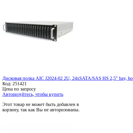
Дисковая полка AIC J2024-02 2U, 24xSATA/SAS HS 2,5" bay, hot 
Код:
251421
Цена по запросу
Авторизуйтесь, чтобы купить
Этот товар не может быть добавлен в
корзину, так как Вы не авторизованы.