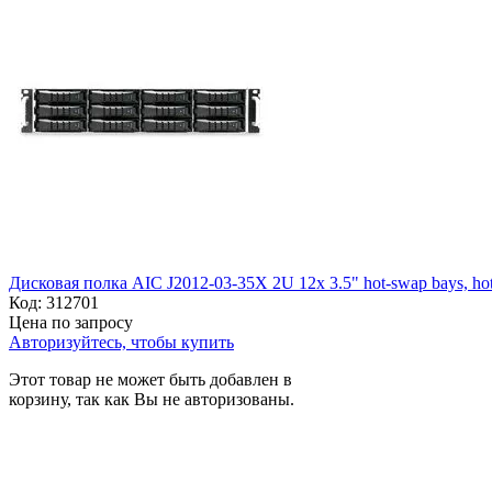
Дисковая полка AIC J2012-03-35X 2U 12x 3.5" hot-swap bays, hot-
Код:
312701
Цена по запросу
Авторизуйтесь, чтобы купить
Этот товар не может быть добавлен в
корзину, так как Вы не авторизованы.