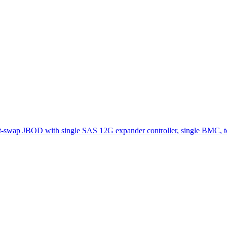
swap JBOD with single SAS 12G expander controller, single BMC, to