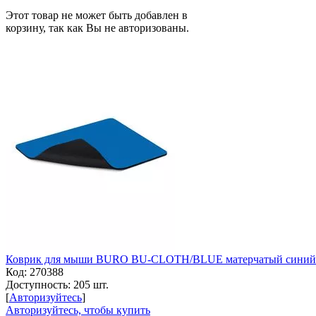
Этот товар не может быть добавлен в
корзину, так как Вы не авторизованы.
Коврик для мыши BURO BU-CLOTH/BLUE матерчатый синий
Код:
270388
Доступность:
205 шт.
[
Авторизуйтесь
]
Авторизуйтесь, чтобы купить