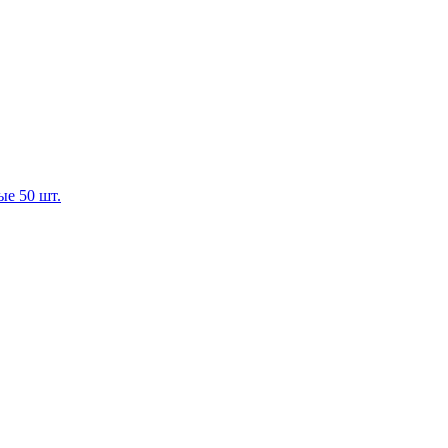
е 50 шт.