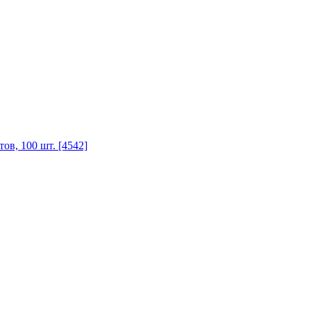
в, 100 шт. [4542]