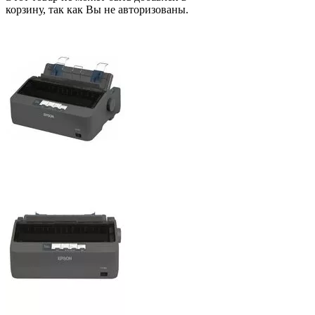
корзину, так как Вы не авторизованы.