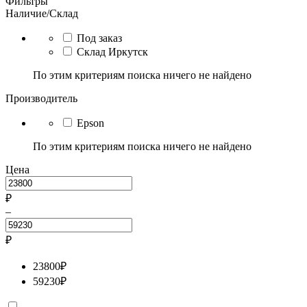
Фильтры
Наличие/Склад
Под заказ
Склад Иркутск
По этим критериям поиска ничего не найдено
Производитель
Epson
По этим критериям поиска ничего не найдено
Цена
₽
–
₽
23800
₽
59230
₽