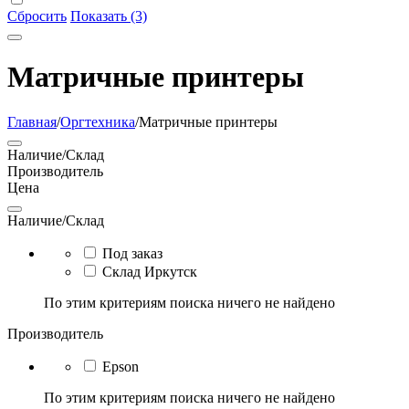
Сбросить
Показать (3)
Матричные принтеры
Главная
/
Оргтехника
/
Матричные принтеры
Наличие/Склад
Производитель
Цена
Наличие/Склад
Под заказ
Склад Иркутск
По этим критериям поиска ничего не найдено
Производитель
Epson
По этим критериям поиска ничего не найдено