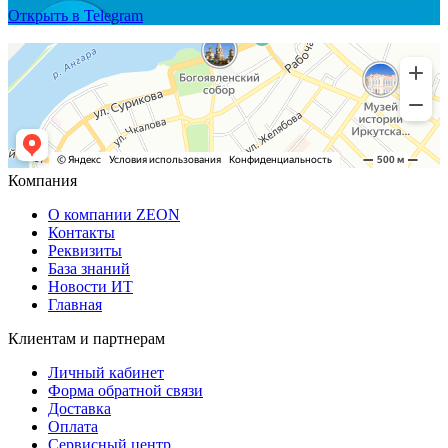
Открыть в Telegram
Компания
О компании ZEON
Контакты
Реквизиты
База знаний
Новости ИТ
Главная
Клиентам и партнерам
Личный кабинет
Форма обратной связи
Доставка
Оплата
Сервисный центр