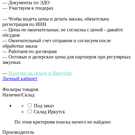
— Документы по ЭДО
— Участвуем в тендерах
— Чтобы видеть цены и делать заказы, обязательна
регистрация по ИНН
— Цены не окончательные, не согласны с ценой - давайте
обсудим
— Окончательный счет отправим и согласуем после
обработки заказа
— Работаем по договорам
— Оптовые и дилерские цены для партнеров при регулярных
закупках
—
Наличие на складе в Иркутске
Личный кабинет
Фильтры товаров
Наличие/Склад
Под заказ
Склад Иркутск
По этим критериям поиска ничего не найдено
Производитель