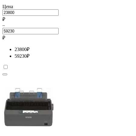
Цена
₽
–
₽
23800
₽
59230
₽