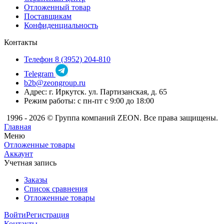
Отложенный товар
Поставщикам
Конфиденциальность
Контакты
Телефон 8 (3952) 204-810
Telegram
b2b@zeongroup.ru
Адрес: г. Иркутск. ул. Партизанская, д. 65
Режим работы: с пн-пт с 9:00 до 18:00
1996 - 2026 © Группа компаний ZEON. Все права защищены.
Главная
Меню
Отложенные товары
Аккаунт
Учетная запись
Заказы
Список сравнения
Отложенные товары
Войти
Регистрация
Контакты