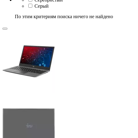
Серый
По этим критериям поиска ничего не найдено