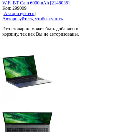
WiFi BT Cam 6000mAh [2148035]
Код:
299009
[
Авторизуйтесь
]
Авторизуйтесь, чтобы купить
Этот товар не может быть добавлен в
корзину, так как Вы не авторизованы.