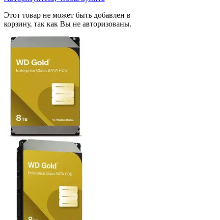
Этот товар не может быть добавлен в
корзину, так как Вы не авторизованы.