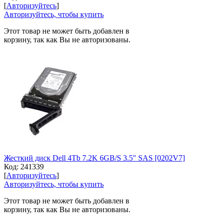
[
Авторизуйтесь
]
Авторизуйтесь, чтобы купить
Этот товар не может быть добавлен в
корзину, так как Вы не авторизованы.
Жесткий диск Dell 4Tb 7.2K 6GB/S 3.5" SAS [0202V7]
Код:
241339
[
Авторизуйтесь
]
Авторизуйтесь, чтобы купить
Этот товар не может быть добавлен в
корзину, так как Вы не авторизованы.