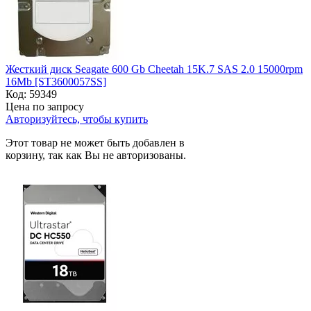
Жесткий диск Seagate 600 Gb Cheetah 15K.7 SAS 2.0 15000rpm
16Mb [ST3600057SS]
Код:
59349
Цена по запросу
Авторизуйтесь, чтобы купить
Этот товар не может быть добавлен в
корзину, так как Вы не авторизованы.