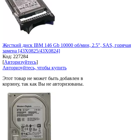
Жесткий диск IBM 146 Gb 10000 об/мин, 2.5", SAS, горячая
замена [43X0825/43X0824]
Код:
227284
[
Авторизуйтесь
]
Авторизуйтесь, чтобы купить
Этот товар не может быть добавлен в
корзину, так как Вы не авторизованы.