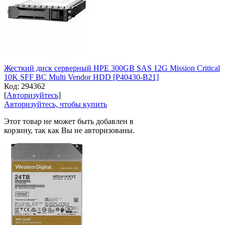
Жесткий диск серверный HPE 300GB SAS 12G Mission Critical
10K SFF BC Multi Vendor HDD [P40430-B21]
Код:
294362
[
Авторизуйтесь
]
Авторизуйтесь, чтобы купить
Этот товар не может быть добавлен в
корзину, так как Вы не авторизованы.