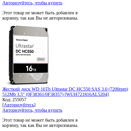
Авторизуйтесь, чтобы купить
Этот товар не может быть добавлен в
корзину, так как Вы не авторизованы.
Жесткий диск WD 16Tb Ultrastar DC HC550 SAS 3.0 (7200rpm)
512Mb 3.5" (0F38361/0F38357) [WUH721816AL5204]
Код:
255057
[
Авторизуйтесь
]
Авторизуйтесь, чтобы купить
Этот товар не может быть добавлен в
корзину, так как Вы не авторизованы.