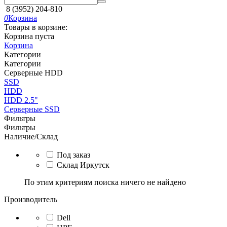
8 (3952) 204-810
0
Корзина
Товары в корзине:
Корзина пуста
Корзина
Категории
Категории
Серверные HDD
SSD
HDD
HDD 2.5"
Серверные SSD
Фильтры
Фильтры
Наличие/Склад
Под заказ
Склад Иркутск
По этим критериям поиска ничего не найдено
Производитель
Dell