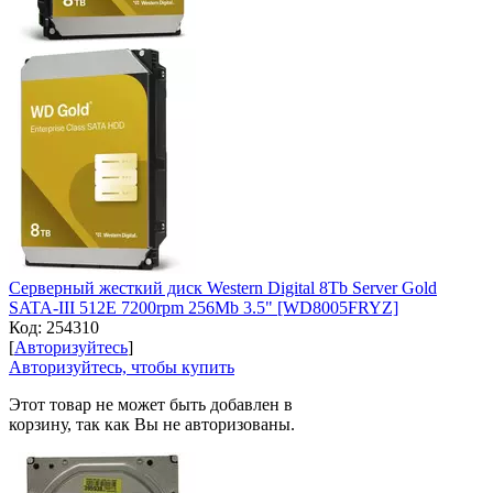
Серверный жесткий диск Western Digital 8Tb Server Gold
SATA-III 512E 7200rpm 256Mb 3.5" [WD8005FRYZ]
Код:
254310
[
Авторизуйтесь
]
Авторизуйтесь, чтобы купить
Этот товар не может быть добавлен в
корзину, так как Вы не авторизованы.