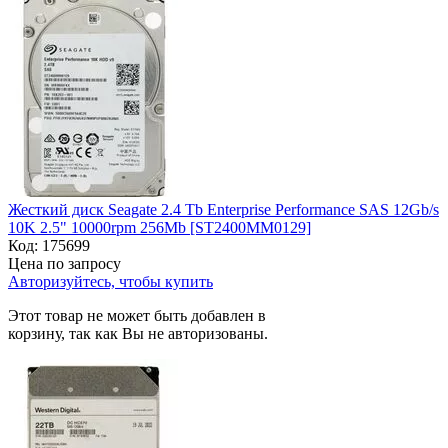
Жесткий диск Seagate 2.4 Tb Enterprise Performance SAS 12Gb/s
10K 2.5" 10000rpm 256Mb [ST2400MM0129]
Код:
175699
Цена по запросу
Авторизуйтесь, чтобы купить
Этот товар не может быть добавлен в
корзину, так как Вы не авторизованы.