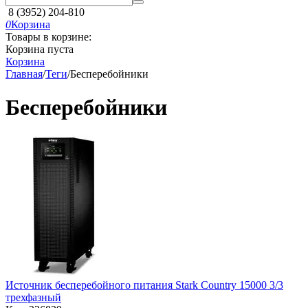
8 (3952) 204-810
0
Корзина
Товары в корзине:
Корзина пуста
Корзина
Главная
/
Теги
/
Бесперебойники
Бесперебойники
Источник бесперебойного питания Stark Country 15000 3/3
трехфазный