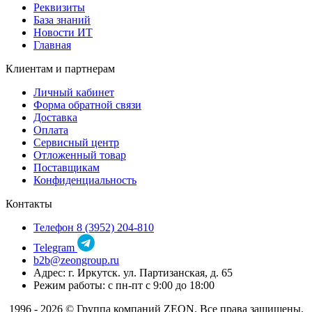
Реквизиты
База знаний
Новости ИТ
Главная
Клиентам и партнерам
Личный кабинет
Форма обратной связи
Доставка
Оплата
Сервисный центр
Отложенный товар
Поставщикам
Конфиденциальность
Контакты
Телефон 8 (3952) 204-810
Telegram
b2b@zeongroup.ru
Адрес: г. Иркутск. ул. Партизанская, д. 65
Режим работы: с пн-пт с 9:00 до 18:00
1996 - 2026 © Группа компаний ZEON. Все права защищены.