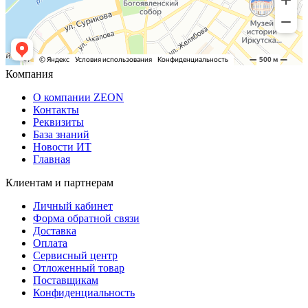
Компания
О компании ZEON
Контакты
Реквизиты
База знаний
Новости ИТ
Главная
Клиентам и партнерам
Личный кабинет
Форма обратной связи
Доставка
Оплата
Сервисный центр
Отложенный товар
Поставщикам
Конфиденциальность