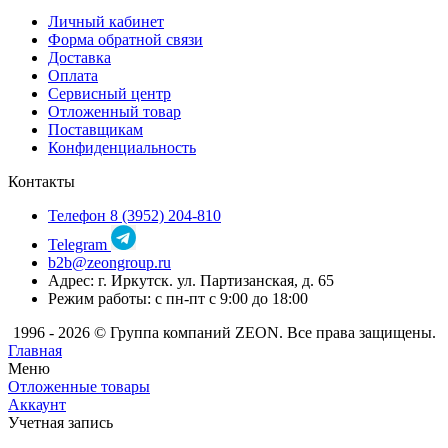
Личный кабинет
Форма обратной связи
Доставка
Оплата
Сервисный центр
Отложенный товар
Поставщикам
Конфиденциальность
Контакты
Телефон 8 (3952) 204-810
Telegram
b2b@zeongroup.ru
Адрес: г. Иркутск. ул. Партизанская, д. 65
Режим работы: с пн-пт с 9:00 до 18:00
1996 - 2026 © Группа компаний ZEON. Все права защищены.
Главная
Меню
Отложенные товары
Аккаунт
Учетная запись