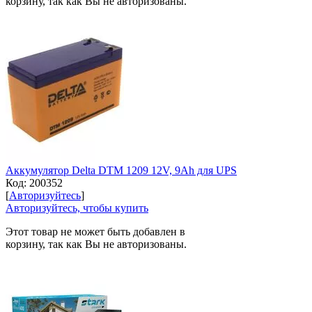
корзину, так как Вы не авторизованы.
Аккумулятор Delta DTM 1209 12V, 9Ah для UPS
Код:
200352
[
Авторизуйтесь
]
Авторизуйтесь, чтобы купить
Этот товар не может быть добавлен в
корзину, так как Вы не авторизованы.