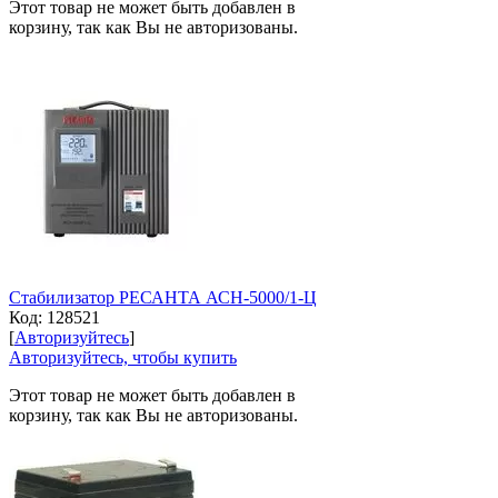
Этот товар не может быть добавлен в
корзину, так как Вы не авторизованы.
Стабилизатор РЕСАНТА АСН-5000/1-Ц
Код:
128521
[
Авторизуйтесь
]
Авторизуйтесь, чтобы купить
Этот товар не может быть добавлен в
корзину, так как Вы не авторизованы.