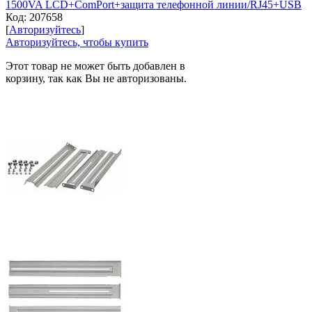
1500VA LCD+ComPort+защита телефонной линии/RJ45+USB
Код:
207658
[
Авторизуйтесь
]
Авторизуйтесь, чтобы купить
Этот товар не может быть добавлен в
корзину, так как Вы не авторизованы.