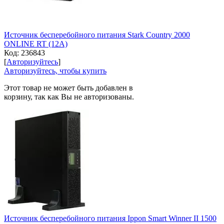
Источник бесперебойного питания Stark Country 2000
ONLINE RT (12A)
Код:
236843
[
Авторизуйтесь
]
Авторизуйтесь, чтобы купить
Этот товар не может быть добавлен в
корзину, так как Вы не авторизованы.
Источник бесперебойного питания Ippon Smart Winner II 1500