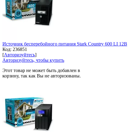
Источник бесперебойного питания Stark Country 600 LI 12В
Код:
236851
[
Авторизуйтесь
]
Авторизуйтесь, чтобы купить
Этот товар не может быть добавлен в
корзину, так как Вы не авторизованы.