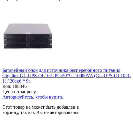
Батарейный блок для источника бесперебойного питания
Gigalink GL-UPS-OL10-UPG/20*9a 10000VA (GL-UPS-OL10-3-
1) / 20акб * 9а
Код:
188346
Цена по запросу
Авторизуйтесь, чтобы купить
Этот товар не может быть добавлен в
корзину, так как Вы не авторизованы.