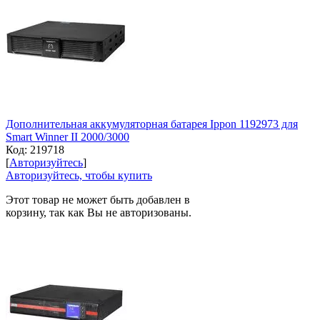
Дополнительная аккумуляторная батарея Ippon 1192973 для
Smart Winner II 2000/3000
Код:
219718
[
Авторизуйтесь
]
Авторизуйтесь, чтобы купить
Этот товар не может быть добавлен в
корзину, так как Вы не авторизованы.