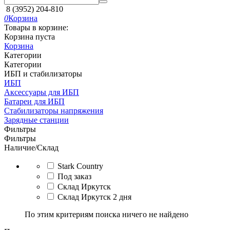
8 (3952) 204-810
0
Корзина
Товары в корзине:
Корзина пуста
Корзина
Категории
Категории
ИБП и стабилизаторы
ИБП
Аксессуары для ИБП
Батареи для ИБП
Стабилизаторы напряжения
Зарядные станции
Фильтры
Фильтры
Наличие/Склад
Stark Country
Под заказ
Склад Иркутск
Склад Иркутск 2 дня
По этим критериям поиска ничего не найдено