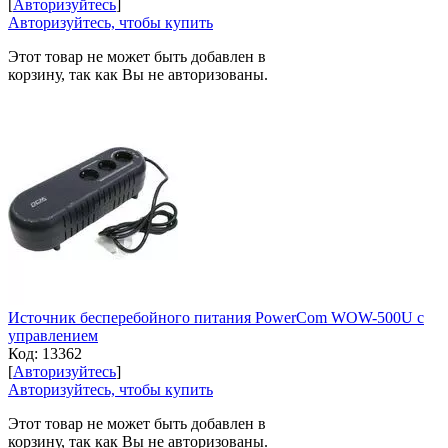
[
Авторизуйтесь
]
Авторизуйтесь, чтобы купить
Этот товар не может быть добавлен в
корзину, так как Вы не авторизованы.
Источник бесперебойного питания PowerCom WOW-500U с
управлением
Код:
13362
[
Авторизуйтесь
]
Авторизуйтесь, чтобы купить
Этот товар не может быть добавлен в
корзину, так как Вы не авторизованы.