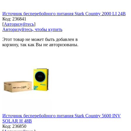
Источник бесперебойного питания Stark Country 2000 LI 24В
Код:
236841
[
Авторизуйтесь
]
Авторизуйтесь, чтобы купить
Этот товар не может быть добавлен в
корзину, так как Вы не авторизованы.
Источник бесперебойного питания Stark Country 5600 INV
SOLAR H 48В
Код:
236850