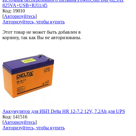
825VA+USB+RJ11/45
Код:
19010
[
Авторизуйтесь
]
Авторизуйтесь, чтобы купить
Этот товар не может быть добавлен в
корзину, так как Вы не авторизованы.
Аккумулятор для ИБП Delta HR 12-7.2 12V, 7.2Ah для UPS
Код:
141516
[
Авторизуйтесь
]
Авторизуйтесь, чтобы купить