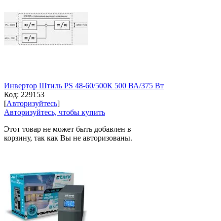
Инвертор Штиль PS 48-60/500К 500 ВА/375 Вт
Код:
229153
[
Авторизуйтесь
]
Авторизуйтесь, чтобы купить
Этот товар не может быть добавлен в
корзину, так как Вы не авторизованы.