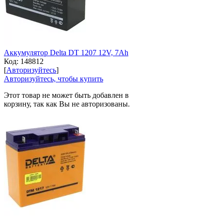
Аккумулятор Delta DT 1207 12V, 7Ah
Код:
148812
[
Авторизуйтесь
]
Авторизуйтесь, чтобы купить
Этот товар не может быть добавлен в
корзину, так как Вы не авторизованы.