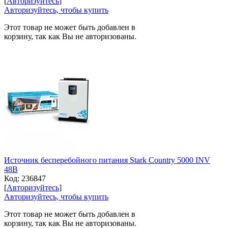
[
Авторизуйтесь
]
Авторизуйтесь, чтобы купить
Этот товар не может быть добавлен в
корзину, так как Вы не авторизованы.
Источник бесперебойного питания Stark Country 5000 INV
48В
Код:
236847
[
Авторизуйтесь
]
Авторизуйтесь, чтобы купить
Этот товар не может быть добавлен в
корзину, так как Вы не авторизованы.