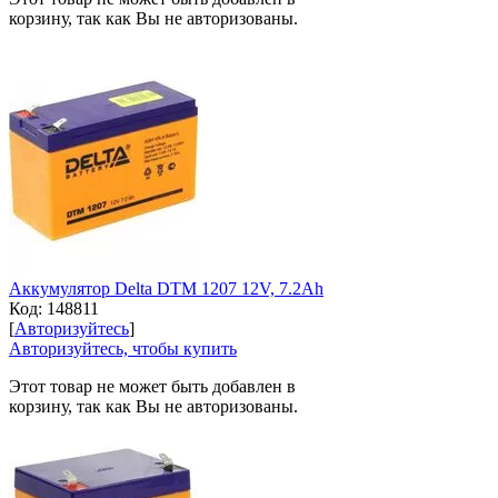
корзину, так как Вы не авторизованы.
Аккумулятор Delta DTM 1207 12V, 7.2Ah
Код:
148811
[
Авторизуйтесь
]
Авторизуйтесь, чтобы купить
Этот товар не может быть добавлен в
корзину, так как Вы не авторизованы.