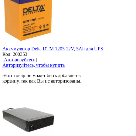
Аккумулятор Delta DTM 1205 12V, 5Ah для UPS
Код:
200353
[
Авторизуйтесь
]
Авторизуйтесь, чтобы купить
Этот товар не может быть добавлен в
корзину, так как Вы не авторизованы.