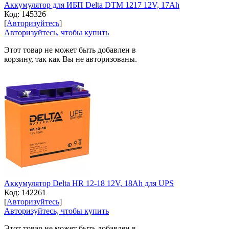
Аккумулятор для ИБП Delta DTM 1217 12V, 17Ah
Код:
145326
[
Авторизуйтесь
]
Авторизуйтесь, чтобы купить
Этот товар не может быть добавлен в
корзину, так как Вы не авторизованы.
Аккумулятор Delta HR 12-18 12V, 18Ah для UPS
Код:
142261
[
Авторизуйтесь
]
Авторизуйтесь, чтобы купить
Этот товар не может быть добавлен в