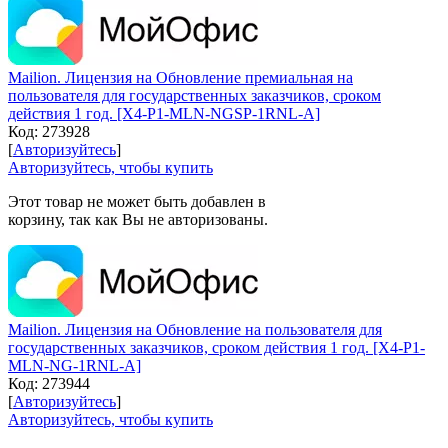
Mailion. Лицензия на Обновление премиальная на
пользователя для государственных заказчиков, сроком
действия 1 год. [X4-P1-MLN-NGSP-1RNL-A]
Код:
273928
[
Авторизуйтесь
]
Авторизуйтесь, чтобы купить
Этот товар не может быть добавлен в
корзину, так как Вы не авторизованы.
Mailion. Лицензия на Обновление на пользователя для
государственных заказчиков, сроком действия 1 год. [X4-P1-
MLN-NG-1RNL-A]
Код:
273944
[
Авторизуйтесь
]
Авторизуйтесь, чтобы купить