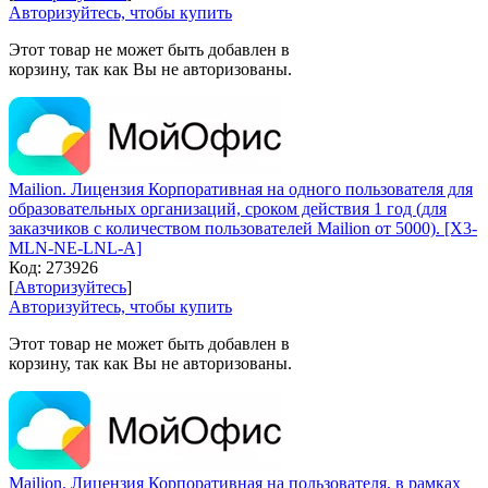
Авторизуйтесь, чтобы купить
Этот товар не может быть добавлен в
корзину, так как Вы не авторизованы.
Mailion. Лицензия Корпоративная на одного пользователя для
образовательных организаций, сроком действия 1 год (для
заказчиков с количеством пользователей Mailion от 5000). [X3-
MLN-NE-LNL-A]
Код:
273926
[
Авторизуйтесь
]
Авторизуйтесь, чтобы купить
Этот товар не может быть добавлен в
корзину, так как Вы не авторизованы.
Mailion. Лицензия Корпоративная на пользователя, в рамках