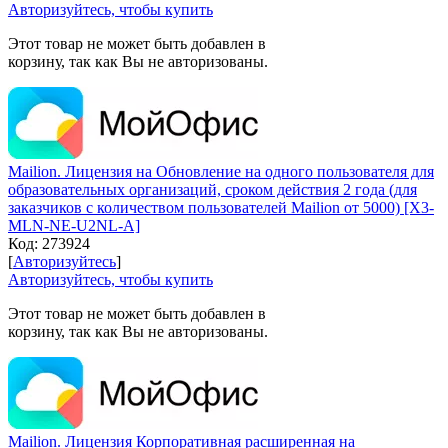
Авторизуйтесь, чтобы купить
Этот товар не может быть добавлен в
корзину, так как Вы не авторизованы.
Mailion. Лицензия на Обновление на одного пользователя для
образовательных организаций, сроком действия 2 года (для
заказчиков с количеством пользователей Mailion от 5000) [X3-
MLN-NE-U2NL-A]
Код:
273924
[
Авторизуйтесь
]
Авторизуйтесь, чтобы купить
Этот товар не может быть добавлен в
корзину, так как Вы не авторизованы.
Mailion. Лицензия Корпоративная расширенная на