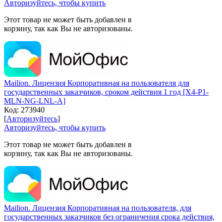
Авторизуйтесь, чтобы купить
Этот товар не может быть добавлен в
корзину, так как Вы не авторизованы.
Mailion. Лицензия Корпоративная на пользователя для
государственных заказчиков, сроком действия 1 год [X4-P1-
MLN-NG-LNL-A]
Код:
273940
[
Авторизуйтесь
]
Авторизуйтесь, чтобы купить
Этот товар не может быть добавлен в
корзину, так как Вы не авторизованы.
Mailion. Лицензия Корпоративная на пользователя, для
государственных заказчиков без ограничения срока действия,