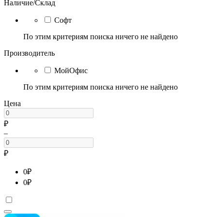
Наличие/Склад
Софт
По этим критериям поиска ничего не найдено
Производитель
МойОфис
По этим критериям поиска ничего не найдено
Цена
₽
–
₽
0
₽
0
₽