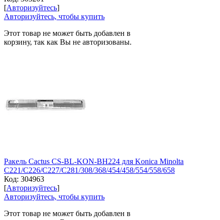
[
Авторизуйтесь
]
Авторизуйтесь, чтобы купить
Этот товар не может быть добавлен в
корзину, так как Вы не авторизованы.
Ракель Cactus CS-BL-KON-BH224 для Konica Minolta
C221/C226/C227/C281/308/368/454/458/554/558/658
Код:
304963
[
Авторизуйтесь
]
Авторизуйтесь, чтобы купить
Этот товар не может быть добавлен в