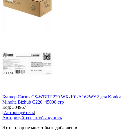
Бункер Cactus CS-WBBH220 WX-101/A162WY2 для Konica
Minolta Bizhub C220, 45000 стр
Код:
304967
[
Авторизуйтесь
]
Авторизуйтесь, чтобы купить
Этот товар не может быть добавлен в