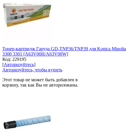
Тонер-картридж Гаруда GD-TNP36/TNP39 для Konica Minolta
3300 3301 [A63V00H/A63V00W]
Код:
229195
[
Авторизуйтесь
]
Авторизуйтесь, чтобы купить
Этот товар не может быть добавлен в
корзину, так как Вы не авторизованы.