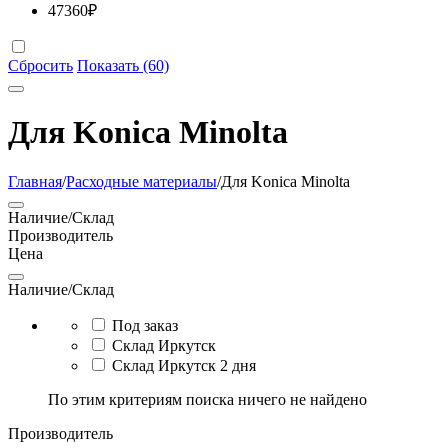
47360
₽
Сбросить
Показать (60)
Для Konica Minolta
Главная
/
Расходные материалы
/
Для Konica Minolta
Наличие/Склад
Производитель
Цена
Наличие/Склад
Под заказ
Склад Иркутск
Склад Иркутск 2 дня
По этим критериям поиска ничего не найдено
Производитель