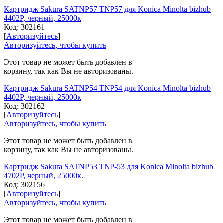
Картридж Sakura SATNP57 TNP57 для Konica Minolta bizhub
4402P, черный, 25000к
Код:
302161
[
Авторизуйтесь
]
Авторизуйтесь, чтобы купить
Этот товар не может быть добавлен в
корзину, так как Вы не авторизованы.
Картридж Sakura SATNP54 TNP54 для Konica Minolta bizhub
4402P, черный, 25000к
Код:
302162
[
Авторизуйтесь
]
Авторизуйтесь, чтобы купить
Этот товар не может быть добавлен в
корзину, так как Вы не авторизованы.
Картридж Sakura SATNP53 TNP-53 для Konica Minolta bizhub
4702P, черный, 25000к.
Код:
302156
[
Авторизуйтесь
]
Авторизуйтесь, чтобы купить
Этот товар не может быть добавлен в