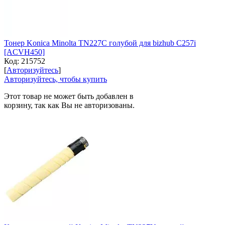
Тонер Konica Minolta TN227C голубой для bizhub C257i
[ACVH450]
Код:
215752
[
Авторизуйтесь
]
Авторизуйтесь, чтобы купить
Этот товар не может быть добавлен в
корзину, так как Вы не авторизованы.