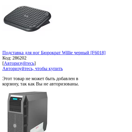
Подставка для ног Бюрократ Willie черный [F6018]
Код:
286202
[
Авторизуйтесь
]
Авторизуйтесь, чтобы купить
Этот товар не может быть добавлен в
корзину, так как Вы не авторизованы.