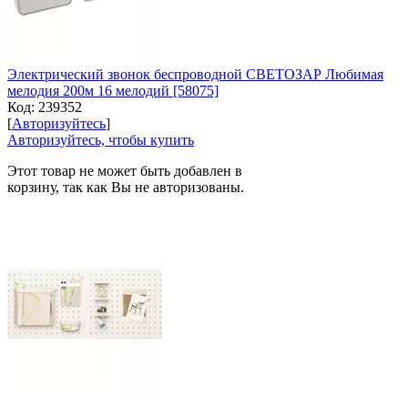
Электрический звонок беспроводной СВЕТОЗАР Любимая
мелодия 200м 16 мелодий [58075]
Код:
239352
[
Авторизуйтесь
]
Авторизуйтесь, чтобы купить
Этот товар не может быть добавлен в
корзину, так как Вы не авторизованы.