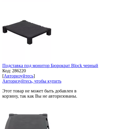
Подставка под монитор Бюрократ Block черный
Код:
286220
[
Авторизуйтесь
]
Авторизуйтесь, чтобы купить
Этот товар не может быть добавлен в
корзину, так как Вы не авторизованы.