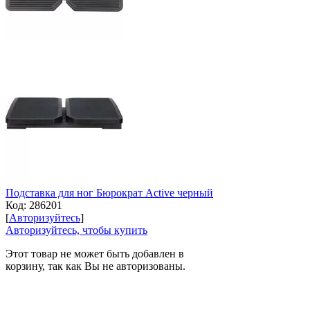
Подставка для ног Бюрократ Active черный
Код:
286201
[
Авторизуйтесь
]
Авторизуйтесь, чтобы купить
Этот товар не может быть добавлен в
корзину, так как Вы не авторизованы.