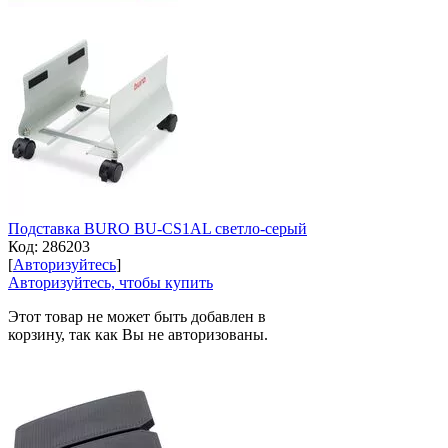
Подставка BURO BU-CS1AL светло-серый
Код:
286203
[
Авторизуйтесь
]
Авторизуйтесь, чтобы купить
Этот товар не может быть добавлен в
корзину, так как Вы не авторизованы.