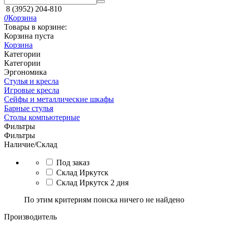
8 (3952) 204-810
0
Корзина
Товары в корзине:
Корзина пуста
Корзина
Категории
Категории
Эргономика
Стулья и кресла
Игровые кресла
Сейфы и металлические шкафы
Барные стулья
Столы компьютерные
Фильтры
Фильтры
Наличие/Склад
Под заказ
Склад Иркутск
Склад Иркутск 2 дня
По этим критериям поиска ничего не найдено
Производитель