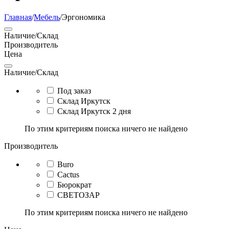
Главная
/
Мебель
/
Эргономика
Наличие/Склад
Производитель
Цена
Наличие/Склад
Под заказ
Склад Иркутск
Склад Иркутск 2 дня
По этим критериям поиска ничего не найдено
Производитель
Buro
Cactus
Бюрократ
СВЕТОЗАР
По этим критериям поиска ничего не найдено