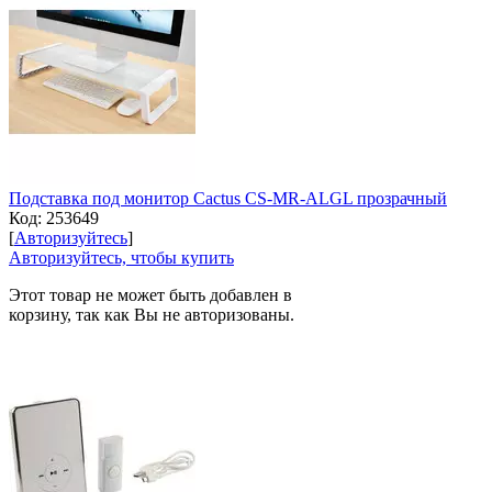
Подставка под монитор Cactus CS-MR-ALGL прозрачный
Код:
253649
[
Авторизуйтесь
]
Авторизуйтесь, чтобы купить
Этот товар не может быть добавлен в
корзину, так как Вы не авторизованы.