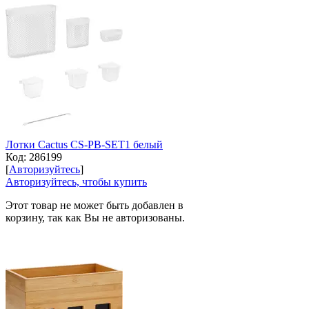
Лотки Cactus CS-PB-SET1 белый
Код:
286199
[
Авторизуйтесь
]
Авторизуйтесь, чтобы купить
Этот товар не может быть добавлен в
корзину, так как Вы не авторизованы.