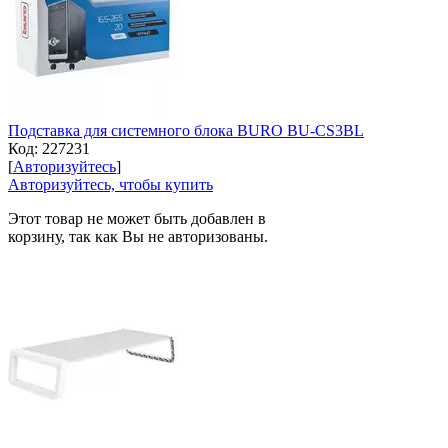
Подставка для системного блока BURO BU-CS3BL
Код:
227231
[
Авторизуйтесь
]
Авторизуйтесь, чтобы купить
Этот товар не может быть добавлен в
корзину, так как Вы не авторизованы.