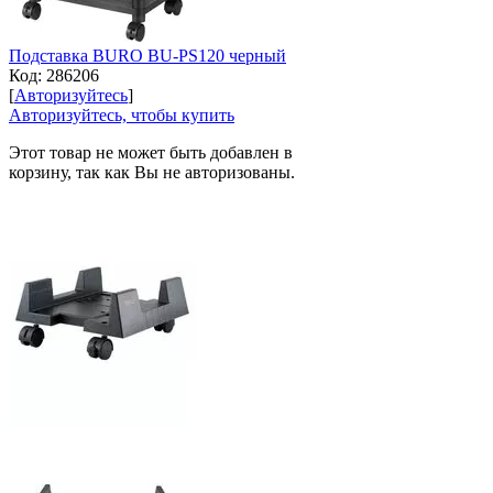
Подставка BURO BU-PS120 черный
Код:
286206
[
Авторизуйтесь
]
Авторизуйтесь, чтобы купить
Этот товар не может быть добавлен в
корзину, так как Вы не авторизованы.