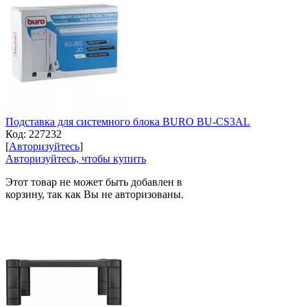
Подставка для системного блока BURO BU-CS3AL
Код:
227232
[
Авторизуйтесь
]
Авторизуйтесь, чтобы купить
Этот товар не может быть добавлен в
корзину, так как Вы не авторизованы.