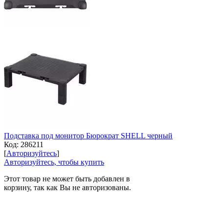
Подставка под монитор Бюрократ SHELL черный
Код:
286211
[
Авторизуйтесь
]
Авторизуйтесь, чтобы купить
Этот товар не может быть добавлен в
корзину, так как Вы не авторизованы.