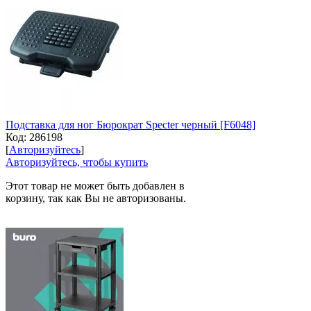
Подставка для ног Бюрократ Specter черный [F6048]
Код:
286198
[
Авторизуйтесь
]
Авторизуйтесь, чтобы купить
Этот товар не может быть добавлен в
корзину, так как Вы не авторизованы.