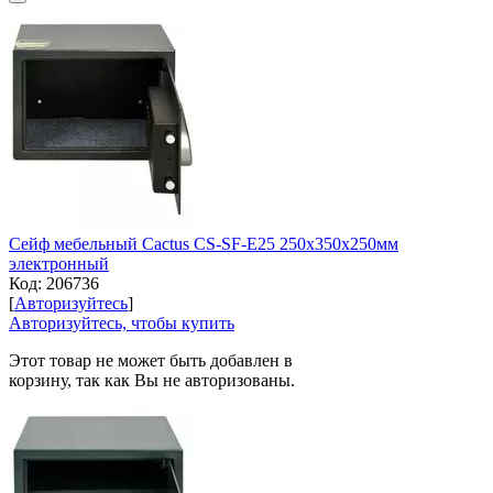
Сейф мебельный Cactus CS-SF-E25 250x350x250мм
электронный
Код:
206736
[
Авторизуйтесь
]
Авторизуйтесь, чтобы купить
Этот товар не может быть добавлен в
корзину, так как Вы не авторизованы.