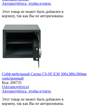
Авторизуйтесь, чтобы купить
Этот товар не может быть добавлен в
корзину, так как Вы не авторизованы.
Сейф мебельный Cactus CS-SF-E30 300x380x300мм
электронный
Код:
206735
[
Авторизуйтесь
]
Авторизуйтесь, чтобы купить
Этот товар не может быть добавлен в
корзину, так как Вы не авторизованы.