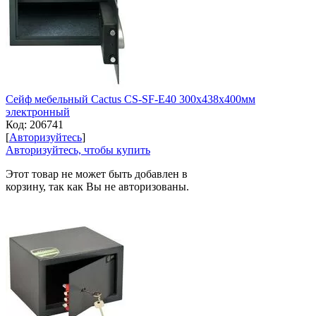
Сейф мебельный Cactus CS-SF-E40 300x438x400мм
электронный
Код:
206741
[
Авторизуйтесь
]
Авторизуйтесь, чтобы купить
Этот товар не может быть добавлен в
корзину, так как Вы не авторизованы.