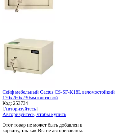
Сейф мебельный Cactus CS-SF-K18L взломостойкий
170x260x230мм ключевой
Код:
253734
[
Авторизуйтесь
]
Авторизуйтесь, чтобы купить
Этот товар не может быть добавлен в
корзину, так как Вы не авторизованы.