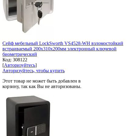
Сейф мебельный LockSworth VS4528-WH взломостойкий
встраиваемый 200x310x200мм электронный ключевой
биометрический
Код:
308122
[
Авторизуйтесь
]
Авторизуйтесь, чтобы купить
Этот товар не может быть добавлен в
корзину, так как Вы не авторизованы.