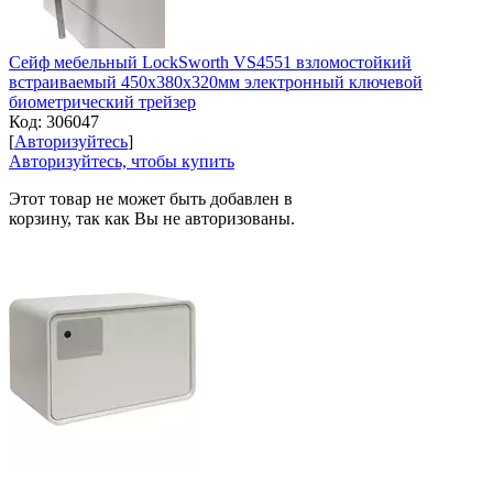
Сейф мебельный LockSworth VS4551 взломостойкий
встраиваемый 450x380x320мм электронный ключевой
биометрический трейзер
Код:
306047
[
Авторизуйтесь
]
Авторизуйтесь, чтобы купить
Этот товар не может быть добавлен в
корзину, так как Вы не авторизованы.