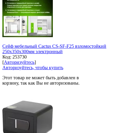
Сейф мебельный Cactus CS-SF-F25 взломостойкий
250x350x300мм электронный
Код:
253730
[
Авторизуйтесь
]
Авторизуйтесь, чтобы купить
Этот товар не может быть добавлен в
корзину, так как Вы не авторизованы.