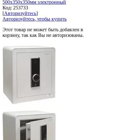
500x350x350мм электронный
Код:
253733
[
Авторизуйтесь
]
Авторизуйтесь, чтобы купить
Этот товар не может быть добавлен в
корзину, так как Вы не авторизованы.