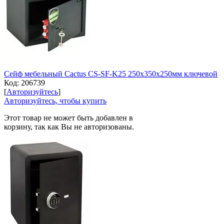
Сейф мебельный Cactus CS-SF-K25 250x350x250мм ключевой
Код:
206739
[
Авторизуйтесь
]
Авторизуйтесь, чтобы купить
Этот товар не может быть добавлен в
корзину, так как Вы не авторизованы.