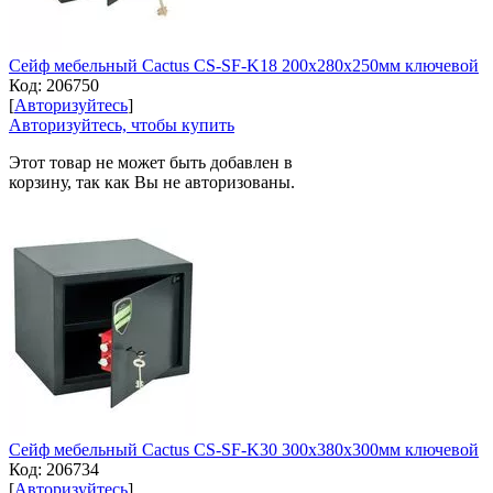
Сейф мебельный Cactus CS-SF-K18 200x280x250мм ключевой
Код:
206750
[
Авторизуйтесь
]
Авторизуйтесь, чтобы купить
Этот товар не может быть добавлен в
корзину, так как Вы не авторизованы.
Сейф мебельный Cactus CS-SF-K30 300x380x300мм ключевой
Код:
206734
[
Авторизуйтесь
]