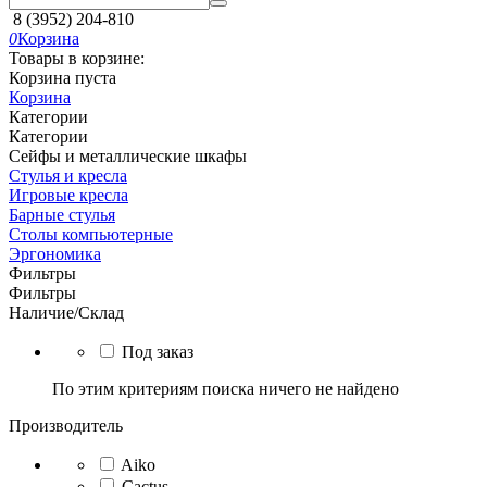
8 (3952) 204-810
0
Корзина
Товары в корзине:
Корзина пуста
Корзина
Категории
Категории
Сейфы и металлические шкафы
Стулья и кресла
Игровые кресла
Барные стулья
Столы компьютерные
Эргономика
Фильтры
Фильтры
Наличие/Склад
Под заказ
По этим критериям поиска ничего не найдено
Производитель
Aiko
Cactus