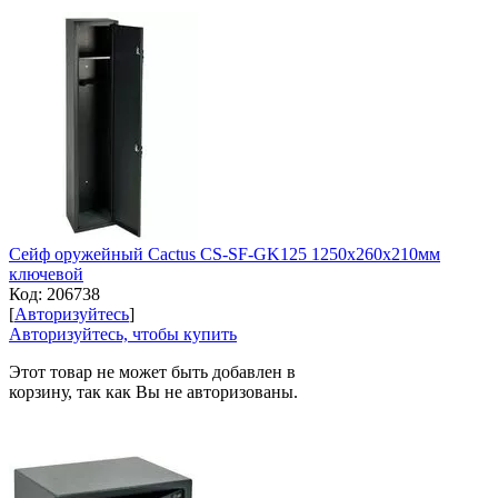
Сейф оружейный Cactus CS-SF-GK125 1250x260x210мм
ключевой
Код:
206738
[
Авторизуйтесь
]
Авторизуйтесь, чтобы купить
Этот товар не может быть добавлен в
корзину, так как Вы не авторизованы.