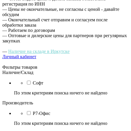
регистрация по ИНН
— Цены не окончательные, не согласны с ценой - давайте
обсудим
— Окончательный счет отправим и согласуем после
обработки заказа
— Работаем по договорам
— Оптовые и дилерские цены для партнеров при регулярных
закупках
—
Наличие на складе в Иркутске
Личный кабинет
Фильтры товаров
Наличие/Склад
Софт
По этим критериям поиска ничего не найдено
Производитель
Р7-Офис
По этим критериям поиска ничего не найдено