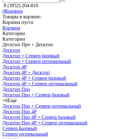
8 (3952) 204-810
0
Корзина
Товары в корзине:
Корзина пуста
Корзина
Категории
Категории
Десктоп Про + Десктоп
Десктоп
Десктоп + Сервер базовый
Десктоп + Сервер оптимальный
Десктоп 4Р
Десктоп 4Р + Десктоп
Десктоп 4Р + Сервер базовый
Десктоп 4Р + Сервер оптимальный
Десктоп Про
Десктоп Про + Сервер базовый
+6
Еще
Десктоп Про + Сервер оптимальный
Десктоп Про 4P
Десктоп Про 4P + Сервер базовый
Десктоп Про 4Р + Сервер оптимальный
Сервер Базовый
Сервер оптимальный