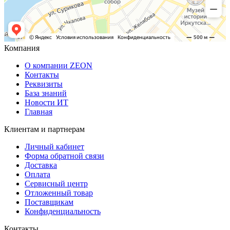
Компания
О компании ZEON
Контакты
Реквизиты
База знаний
Новости ИТ
Главная
Клиентам и партнерам
Личный кабинет
Форма обратной связи
Доставка
Оплата
Сервисный центр
Отложенный товар
Поставщикам
Конфиденциальность
Контакты