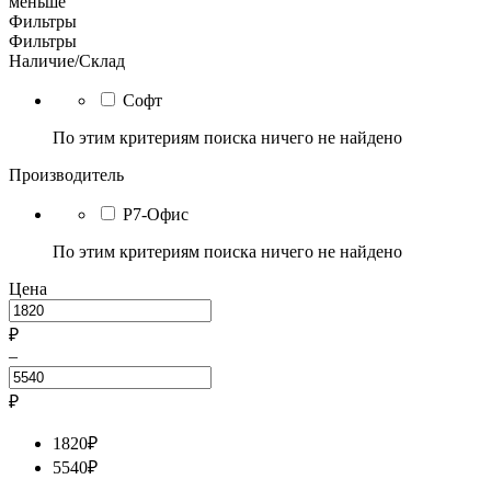
меньше
Фильтры
Фильтры
Наличие/Склад
Софт
По этим критериям поиска ничего не найдено
Производитель
Р7-Офис
По этим критериям поиска ничего не найдено
Цена
₽
–
₽
1820
₽
5540
₽