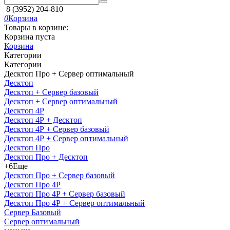
8 (3952) 204-810
0
Корзина
Товары в корзине:
Корзина пуста
Корзина
Категории
Категории
Десктоп Про + Сервер оптимальный
Десктоп
Десктоп + Сервер базовый
Десктоп + Сервер оптимальный
Десктоп 4Р
Десктоп 4Р + Десктоп
Десктоп 4Р + Сервер базовый
Десктоп 4Р + Сервер оптимальный
Десктоп Про
Десктоп Про + Десктоп
+6
Еще
Десктоп Про + Сервер базовый
Десктоп Про 4P
Десктоп Про 4P + Сервер базовый
Десктоп Про 4Р + Сервер оптимальный
Сервер Базовый
Сервер оптимальный